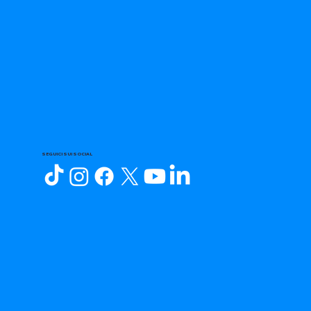
SEGUICI SUI SOCIAL