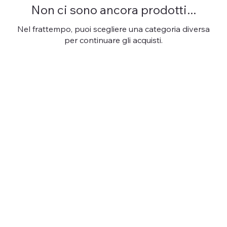
Non ci sono ancora prodotti...
Nel frattempo, puoi scegliere una categoria diversa
per continuare gli acquisti.