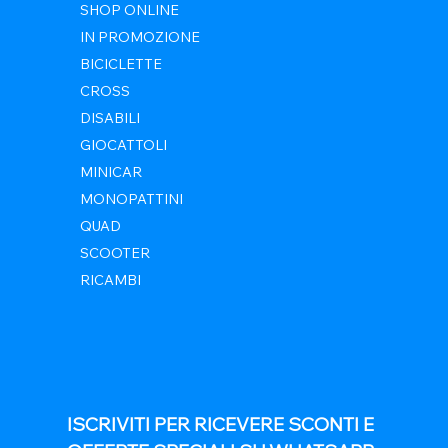
SHOP ONLINE
IN PROMOZIONE
BICICLETTE
CROSS
DISABILI
GIOCATTOLI
MINICAR
MONOPATTINI
QUAD
SCOOTER
RICAMBI
ISCRIVITI PER RICEVERE SCONTI E 