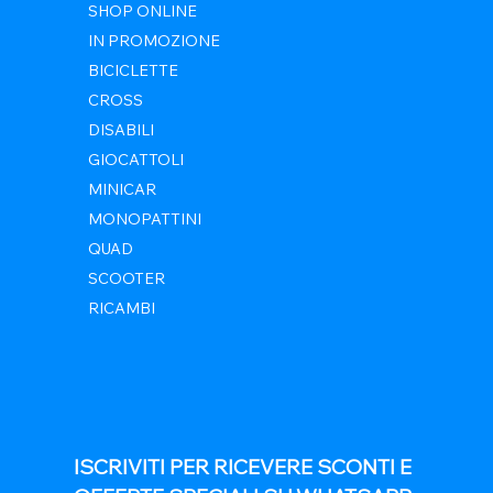
SHOP ONLINE
IN PROMOZIONE
BICICLETTE
CROSS
DISABILI
GIOCATTOLI
MINICAR
MONOPATTINI
QUAD
SCOOTER
RICAMBI
ISCRIVITI PER RICEVERE SCONTI E 