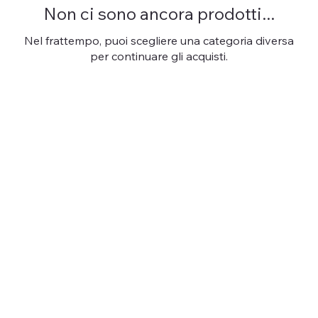
Non ci sono ancora prodotti...
Nel frattempo, puoi scegliere una categoria diversa
per continuare gli acquisti.