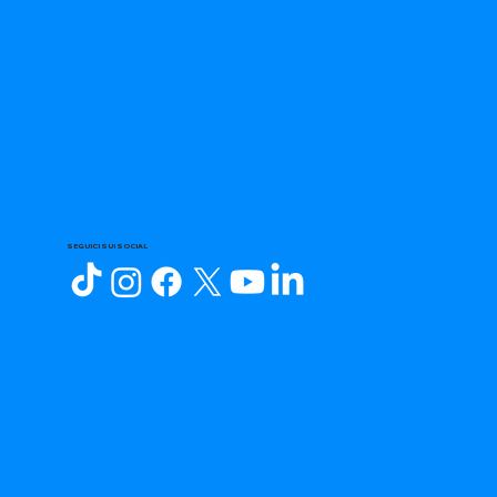
SEGUICI SUI SOCIAL