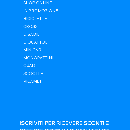
SHOP ONLINE
IN PROMOZIONE
BICICLETTE
CROSS
DISABILI
GIOCATTOLI
MINICAR
MONOPATTINI
QUAD
SCOOTER
RICAMBI
ISCRIVITI PER RICEVERE SCONTI E 