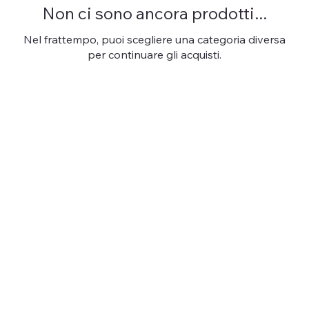
Non ci sono ancora prodotti...
Nel frattempo, puoi scegliere una categoria diversa
per continuare gli acquisti.