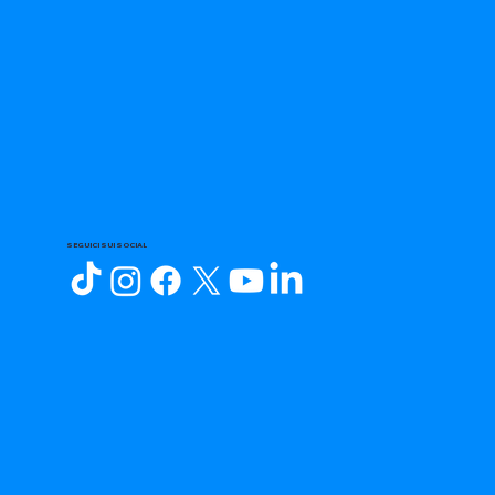
SEGUICI SUI SOCIAL