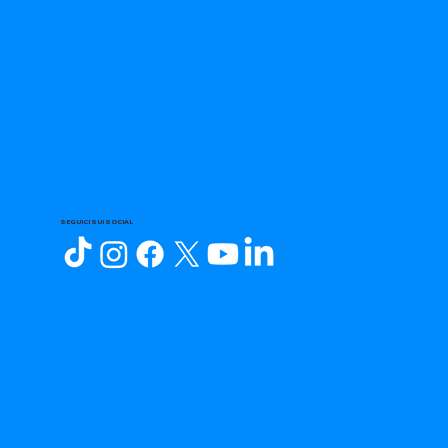
SEGUICI SUI SOCIAL