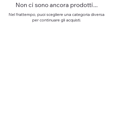
Non ci sono ancora prodotti...
Nel frattempo, puoi scegliere una categoria diversa
per continuare gli acquisti.