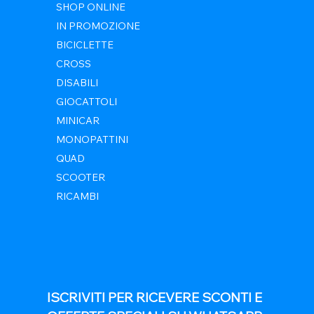
SHOP ONLINE
IN PROMOZIONE
BICICLETTE
CROSS
DISABILI
GIOCATTOLI
MINICAR
MONOPATTINI
QUAD
SCOOTER
RICAMBI
ISCRIVITI PER RICEVERE SCONTI E 