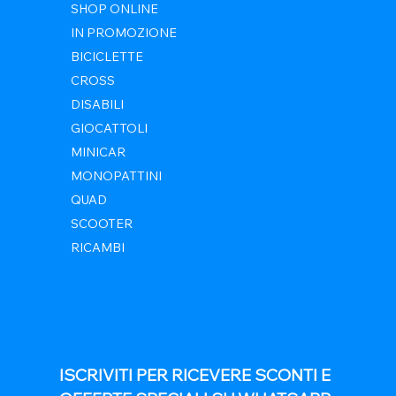
SHOP ONLINE
IN PROMOZIONE
BICICLETTE
CROSS
DISABILI
GIOCATTOLI
MINICAR
MONOPATTINI
QUAD
SCOOTER
RICAMBI
ISCRIVITI PER RICEVERE SCONTI E 