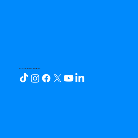
SEGUICI SUI SOCIAL