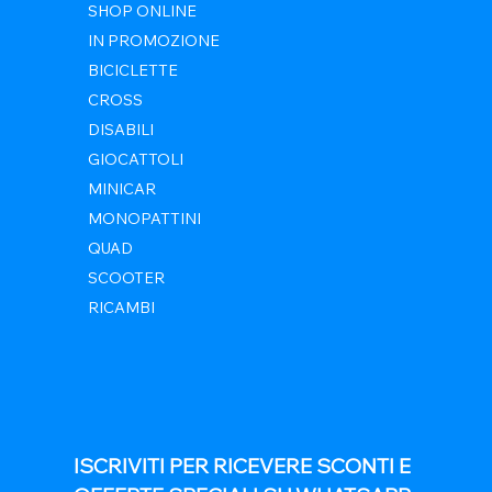
SHOP ONLINE
IN PROMOZIONE
BICICLETTE
CROSS
DISABILI
GIOCATTOLI
MINICAR
MONOPATTINI
QUAD
SCOOTER
RICAMBI
ISCRIVITI PER RICEVERE SCONTI E 