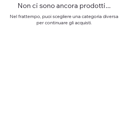
Non ci sono ancora prodotti...
Nel frattempo, puoi scegliere una categoria diversa
per continuare gli acquisti.