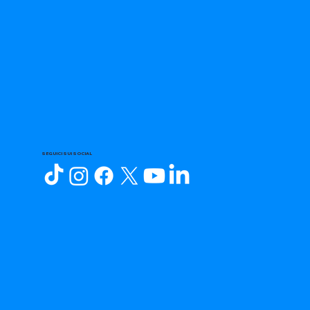
SEGUICI SUI SOCIAL