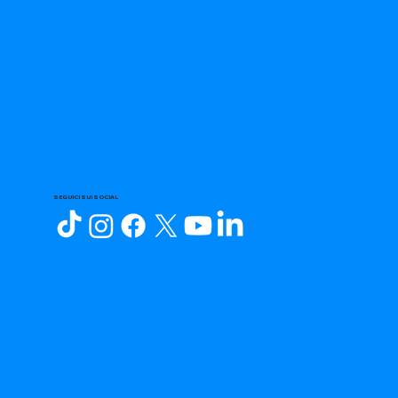
SEGUICI SUI SOCIAL