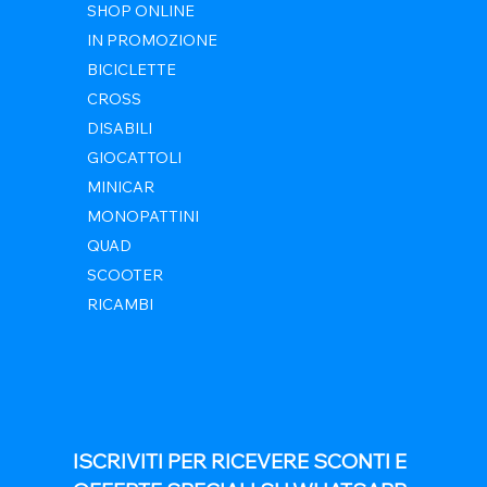
SHOP ONLINE
IN PROMOZIONE
BICICLETTE
CROSS
DISABILI
GIOCATTOLI
MINICAR
MONOPATTINI
QUAD
SCOOTER
RICAMBI
ISCRIVITI PER RICEVERE SCONTI E 