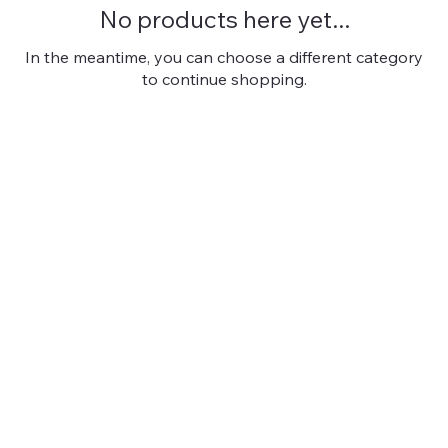
No products here yet...
In the meantime, you can choose a different category
to continue shopping.