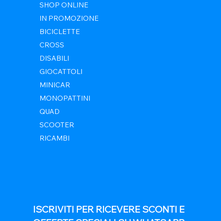
SHOP ONLINE
IN PROMOZIONE
BICICLETTE
CROSS
DISABILI
GIOCATTOLI
MINICAR
MONOPATTINI
QUAD
SCOOTER
RICAMBI
ISCRIVITI PER RICEVERE SCONTI E 