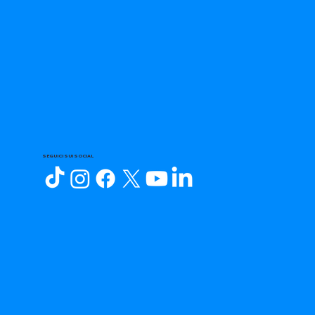
SEGUICI SUI SOCIAL