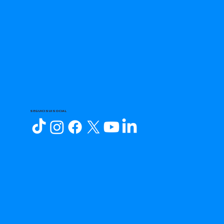
SEGUICI SUI SOCIAL