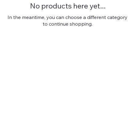
No products here yet...
In the meantime, you can choose a different category
to continue shopping.