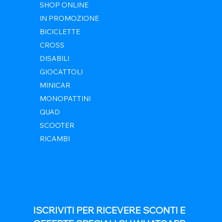
SHOP ONLINE
IN PROMOZIONE
BICICLETTE
CROSS
DISABILI
GIOCATTOLI
MINICAR
MONOPATTINI
QUAD
SCOOTER
RICAMBI
ISCRIVITI PER RICEVERE SCONTI E 