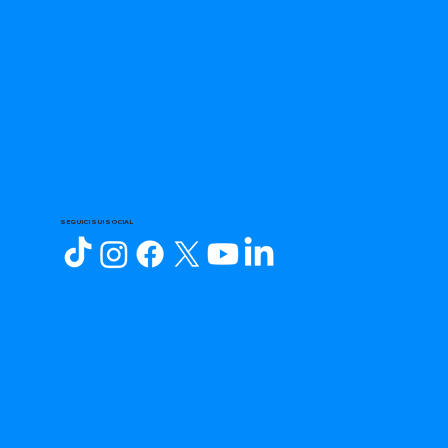
SEGUICI SUI SOCIAL