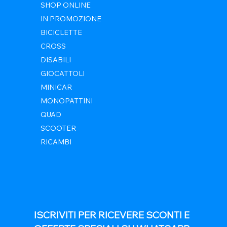
SHOP ONLINE
IN PROMOZIONE
BICICLETTE
CROSS
DISABILI
GIOCATTOLI
MINICAR
MONOPATTINI
QUAD
SCOOTER
RICAMBI
ISCRIVITI PER RICEVERE SCONTI E 