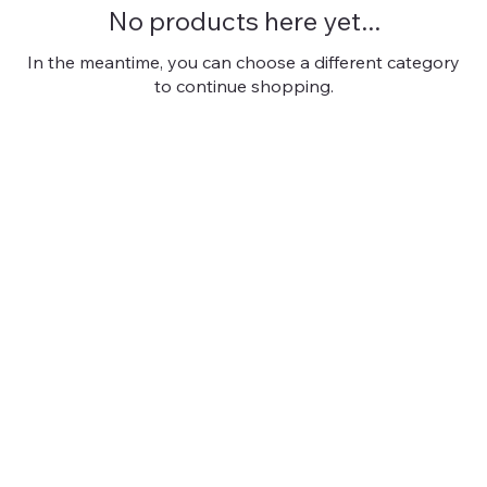
No products here yet...
In the meantime, you can choose a different category
to continue shopping.