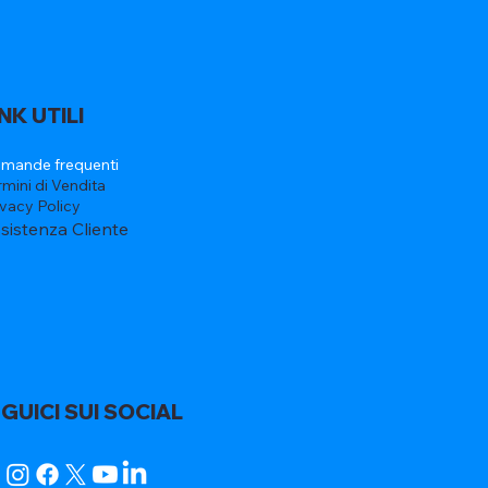
INK UTILI
mande frequenti
rmini di Vendita
ivacy Policy
sistenza Cliente
GUICI SUI SOCIAL