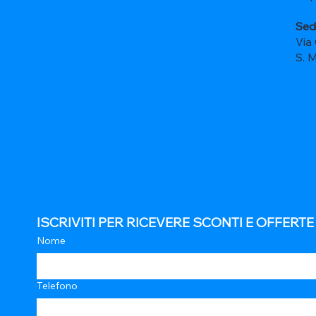
Sed
Via
S. 
ISCRIVITI PER RICEVERE SCONTI E OFFERT
Nome
Telefono