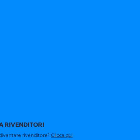
A RIVENDITORI
diventare rivenditore?
Clicca qui