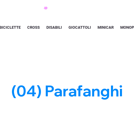
BICICLETTE
CROSS
DISABILI
GIOCATTOLI
MINICAR
MONOP
(04) Parafanghi