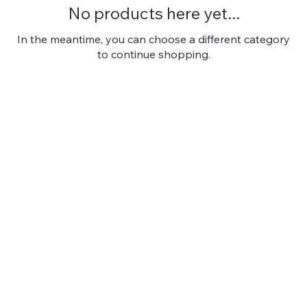
No products here yet...
In the meantime, you can choose a different category
to continue shopping.