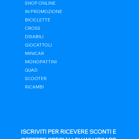
SHOP ONLINE
IN PROMOZIONE
BICICLETTE
CROSS
DISABILI
GIOCATTOLI
MINICAR
MONOPATTINI
QUAD
SCOOTER
RICAMBI
ISCRIVITI PER RICEVERE SCONTI E 