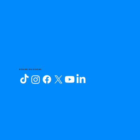
SEGUICI SUI SOCIAL