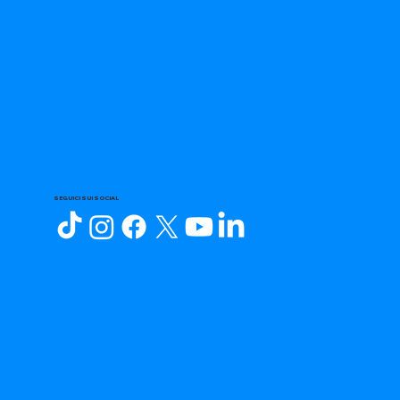
SEGUICI SUI SOCIAL