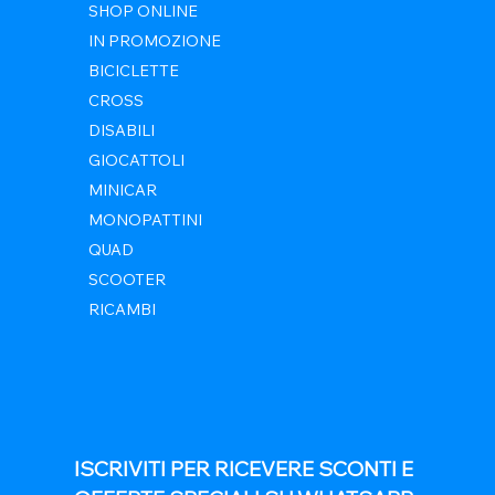
SHOP ONLINE
IN PROMOZIONE
BICICLETTE
CROSS
DISABILI
GIOCATTOLI
MINICAR
MONOPATTINI
QUAD
SCOOTER
RICAMBI
ISCRIVITI PER RICEVERE SCONTI E 