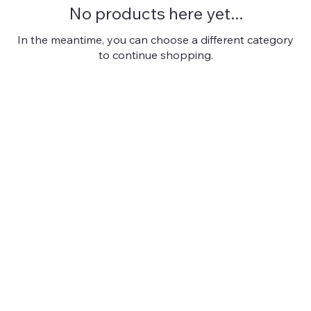
No products here yet...
In the meantime, you can choose a different category
to continue shopping.