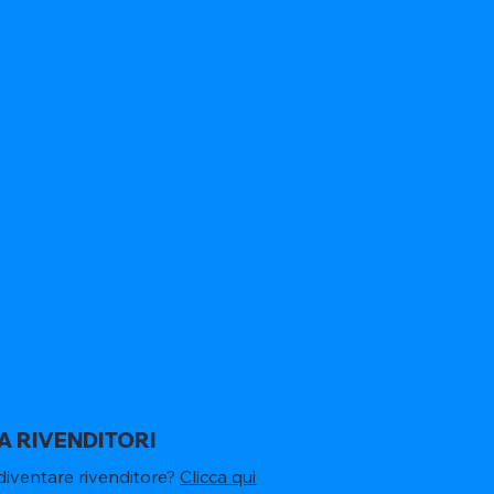
A RIVENDITORI
diventare rivenditore?
Clicca qui