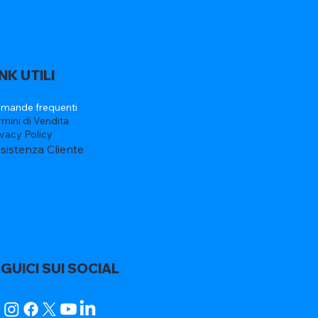
INK UTILI
mande frequenti
rmini di Vendita
ivacy Policy
sistenza Cliente
GUICI SUI SOCIAL