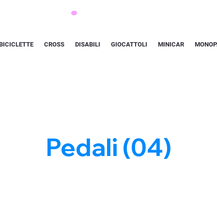
BICICLETTE
CROSS
DISABILI
GIOCATTOLI
MINICAR
MONOP
Pedali (04)