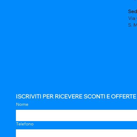
Sed
Via
S. 
ISCRIVITI PER RICEVERE SCONTI E OFFERT
Nome
Telefono