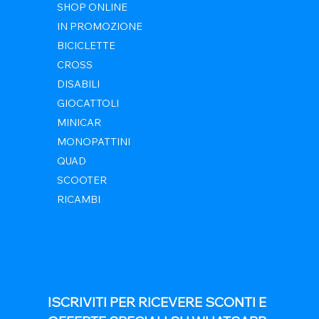
SHOP ONLINE
IN PROMOZIONE
BICICLETTE
CROSS
DISABILI
GIOCATTOLI
MINICAR
MONOPATTINI
QUAD
SCOOTER
RICAMBI
ISCRIVITI PER RICEVERE SCONTI E 