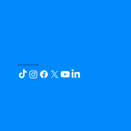
SEGUICI SUI SOCIAL