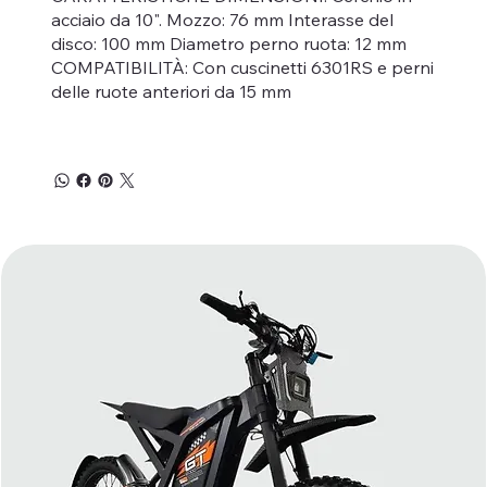
acciaio da 10". Mozzo: 76 mm Interasse del
disco: 100 mm Diametro perno ruota: 12 mm
COMPATIBILITÀ: Con cuscinetti 6301RS e perni
delle ruote anteriori da 15 mm