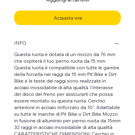
Acquista ora
INFO
Questa ruota è dotata di un mozzo da 76 mm
che ospiterà il tuo perno ruota da 15 mm.
Questa ruota è compatibile con tutte le gambe
della forcella nei raggi da 15 mm Pit Bike e Dirt
Bike e le teste dei raggi sono realizzate in
acciaio inossidabile di alta qualità. l'interasse
del disco del freno per assicurarti che possa
essere montato su questa ruota. Cerchio
anteriore in acciaio rinforzato da 10". Adattabile
su tutte le marche di Pit Bike o Dirt Bike Mozzo
in fusione di alluminio per perno ruota da 15mm
32 raggi in acciaio inossidabile di alta qualità
CARATTERISTICHE DIMENSIONI: Cerchio in