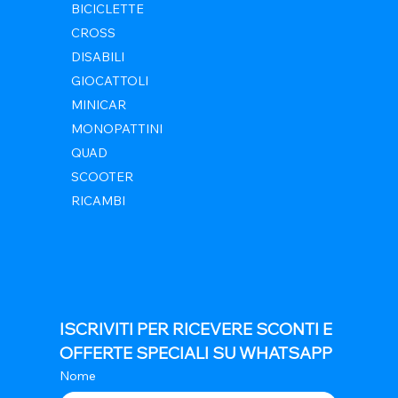
BICICLETTE
CROSS
DISABILI
GIOCATTOLI
MINICAR
MONOPATTINI
QUAD
SCOOTER
RICAMBI
ISCRIVITI PER RICEVERE SCONTI E 
OFFERTE SPECIALI SU WHATSAPP
Nome