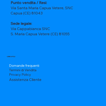
Punto vendita / Resi:
Via Santa Maria Capua Vetere, SNC
Capua (CE) 81043
Sede legale:
Via Cappabianca SNC
S. Maria Capua Vetere (CE) 81055
LINK UTILI
Domande frequenti
Termini di Vendita
Privacy Policy
Assistenza Cliente