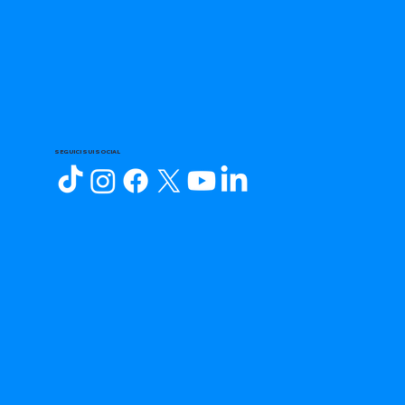
SEGUICI SUI SOCIAL