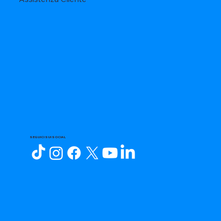
SEGUICI SUI SOCIAL