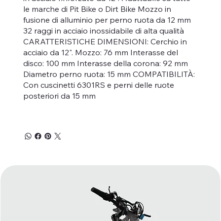
le marche di Pit Bike o Dirt Bike Mozzo in
fusione di alluminio per perno ruota da 12 mm
32 raggi in acciaio inossidabile di alta qualità
CARATTERISTICHE DIMENSIONI: Cerchio in
acciaio da 12". Mozzo: 76 mm Interasse del
disco: 100 mm Interasse della corona: 92 mm
Diametro perno ruota: 15 mm COMPATIBILITÀ:
Con cuscinetti 6301RS e perni delle ruote
posteriori da 15 mm