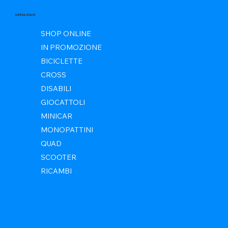
CATALOGO
SHOP ONLINE
IN PROMOZIONE
BICICLETTE
CROSS
DISABILI
GIOCATTOLI
MINICAR
MONOPATTINI
QUAD
SCOOTER
RICAMBI