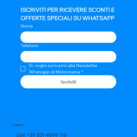
ISCRIVITI PER RICEVERE SCONTI E 
OFFERTE SPECIALI SU WHATSAPP
Nome
Telefono
Si, voglio iscrivermi alla Newsletter 
Whatsapp di Motormania
*
Iscriviti
CONTATTI
Cell: +39 331 4099 116