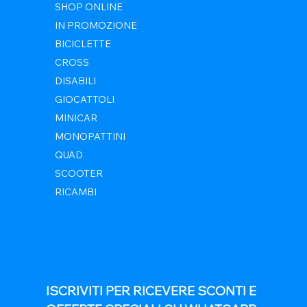
SHOP ONLINE
IN PROMOZIONE
BICICLETTE
CROSS
DISABILI
GIOCATTOLI
MINICAR
MONOPATTINI
QUAD
SCOOTER
RICAMBI
ISCRIVITI PER RICEVERE SCONTI E 