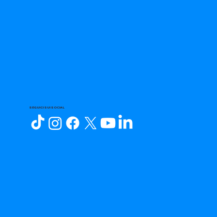
SEGUICI SUI SOCIAL