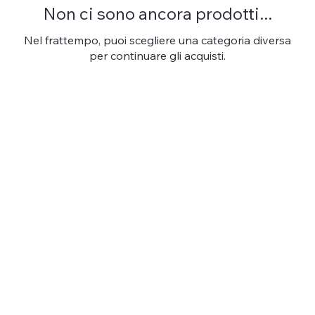
Non ci sono ancora prodotti...
Nel frattempo, puoi scegliere una categoria diversa
per continuare gli acquisti.