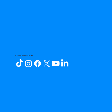
SEGUICI SUI SOCIAL