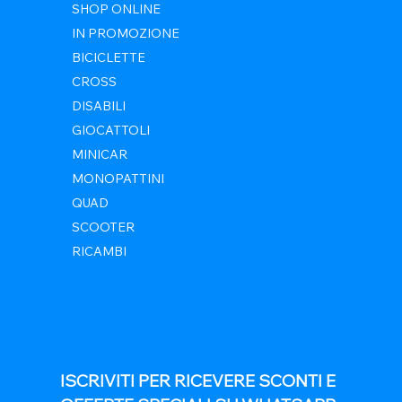
SHOP ONLINE
IN PROMOZIONE
BICICLETTE
CROSS
DISABILI
GIOCATTOLI
MINICAR
MONOPATTINI
QUAD
SCOOTER
RICAMBI
ISCRIVITI PER RICEVERE SCONTI E 