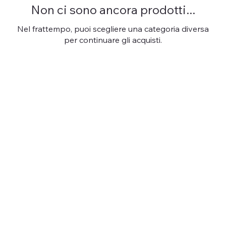
Non ci sono ancora prodotti...
Nel frattempo, puoi scegliere una categoria diversa
per continuare gli acquisti.