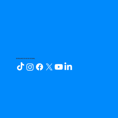
SEGUICI SUI SOCIAL