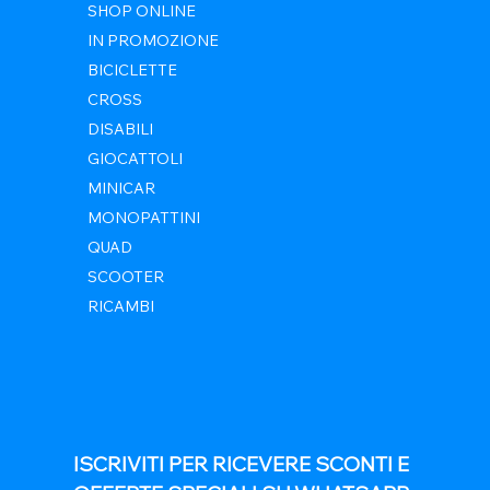
SHOP ONLINE
IN PROMOZIONE
BICICLETTE
CROSS
DISABILI
GIOCATTOLI
MINICAR
MONOPATTINI
QUAD
SCOOTER
RICAMBI
ISCRIVITI PER RICEVERE SCONTI E 