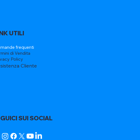
INK UTILI
mande frequenti
rmini di Vendita
ivacy Policy
sistenza Cliente
GUICI SUI SOCIAL