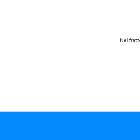
Nel frat