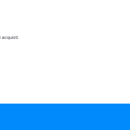
acquisti.