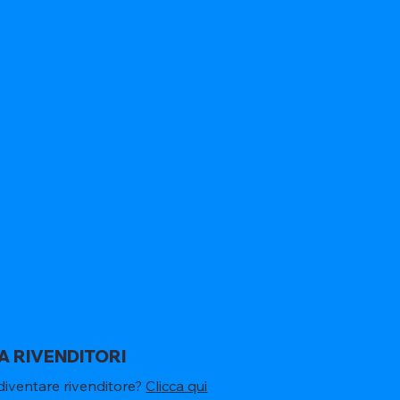
A RIVENDITORI
diventare rivenditore?
Clicca qui