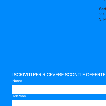
Sed
Via
S. 
ISCRIVITI PER RICEVERE SCONTI E OFFERT
Nome
Telefono