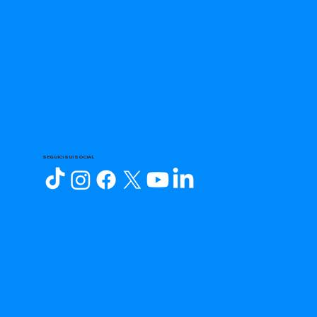
SEGUICI SUI SOCIAL