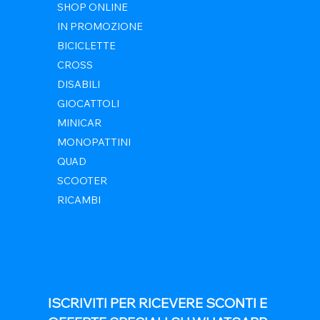
SHOP ONLINE
IN PROMOZIONE
BICICLETTE
CROSS
DISABILI
GIOCATTOLI
MINICAR
MONOPATTINI
QUAD
SCOOTER
RICAMBI
ISCRIVITI PER RICEVERE SCONTI E 