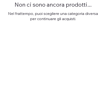
Non ci sono ancora prodotti...
Nel frattempo, puoi scegliere una categoria diversa
per continuare gli acquisti.