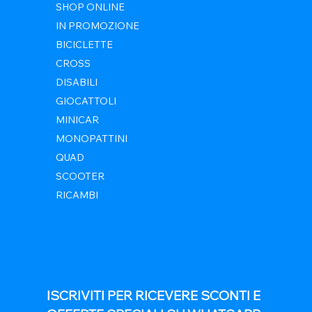
SHOP ONLINE
IN PROMOZIONE
BICICLETTE
CROSS
DISABILI
GIOCATTOLI
MINICAR
MONOPATTINI
QUAD
SCOOTER
RICAMBI
ISCRIVITI PER RICEVERE SCONTI E 