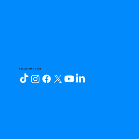
SEGUICI SUI SOCIAL