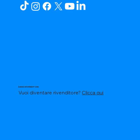
AREA RIVENDITORI
Vuoi diventare rivenditore?
Clicca qui