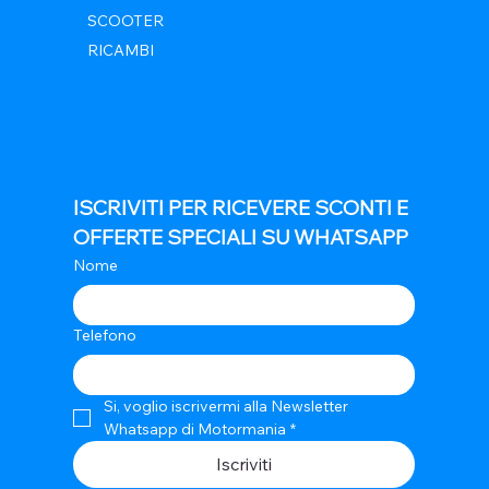
SCOOTER
RICAMBI
ISCRIVITI PER RICEVERE SCONTI E 
OFFERTE SPECIALI SU WHATSAPP
Nome
Telefono
Si, voglio iscrivermi alla Newsletter 
Whatsapp di Motormania
*
Iscriviti