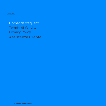
LINK UTILI
Domande frequenti
Termini di Vendita
Privacy Policy
Assistenza Cliente
SEGUICI SUI SOCIAL