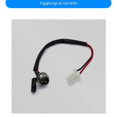
Aggiungi al carrello