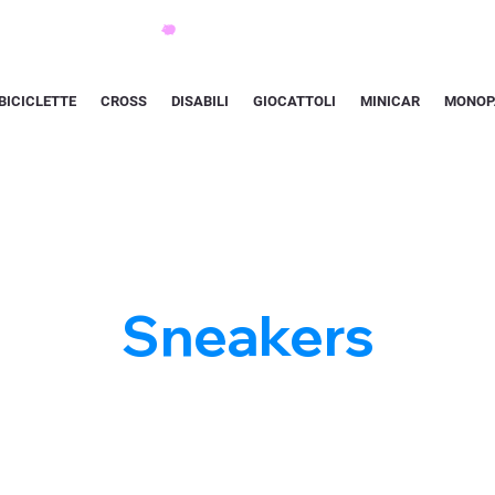
BICICLETTE
CROSS
DISABILI
GIOCATTOLI
MINICAR
MONOP
Sneakers