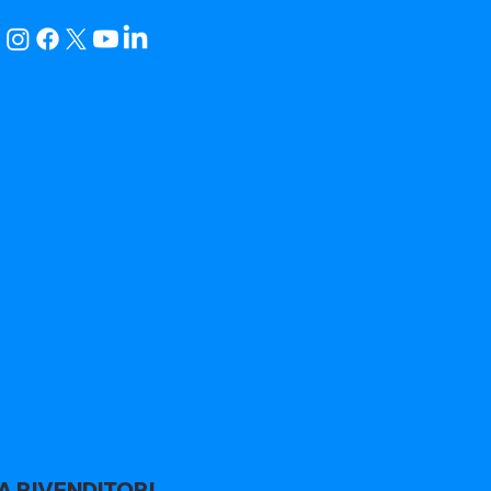
A RIVENDITORI