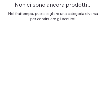
Non ci sono ancora prodotti...
Nel frattempo, puoi scegliere una categoria diversa
per continuare gli acquisti.