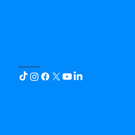
SEGUICI SUI SOCIAL