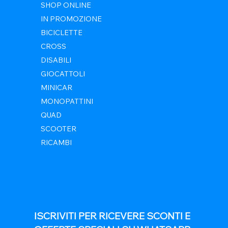
SHOP ONLINE
IN PROMOZIONE
BICICLETTE
CROSS
DISABILI
GIOCATTOLI
MINICAR
MONOPATTINI
QUAD
SCOOTER
RICAMBI
ISCRIVITI PER RICEVERE SCONTI E 