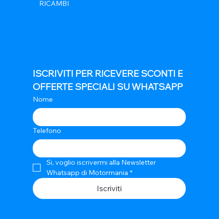
RICAMBI
ISCRIVITI PER RICEVERE SCONTI E 
OFFERTE SPECIALI SU WHATSAPP
Nome
Telefono
Si, voglio iscrivermi alla Newsletter 
Whatsapp di Motormania
*
Iscriviti