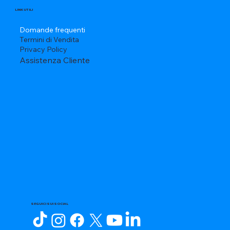
LINK UTILI
Domande frequenti
Termini di Vendita
Privacy Policy
Assistenza Cliente
SEGUICI SUI SOCIAL