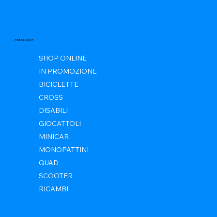
CATALOGO
SHOP ONLINE
IN PROMOZIONE
BICICLETTE
CROSS
DISABILI
GIOCATTOLI
MINICAR
MONOPATTINI
QUAD
SCOOTER
RICAMBI