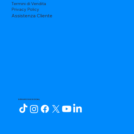
Termini di Vendita
Privacy Policy
Assistenza Cliente
SEGUICI SUI SOCIAL