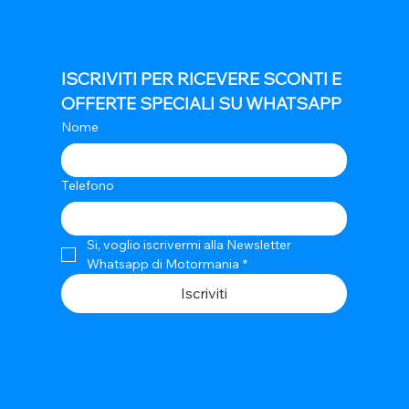
ISCRIVITI PER RICEVERE SCONTI E 
OFFERTE SPECIALI SU WHATSAPP
Nome
Telefono
Si, voglio iscrivermi alla Newsletter 
Whatsapp di Motormania
*
Iscriviti