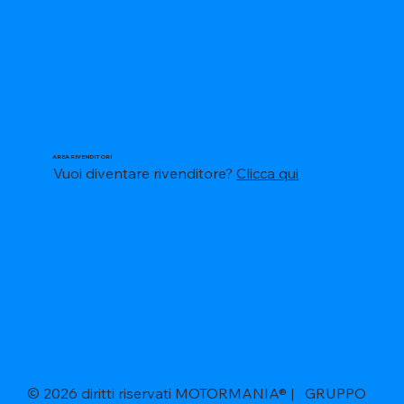
AREA RIVENDITORI
Vuoi diventare rivenditore?
Clicca qui
© 2026 diritti riservati MOTORMANIA® | GRUPPO