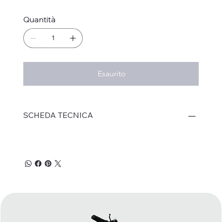
Quantità
Esaurito
SCHEDA TECNICA