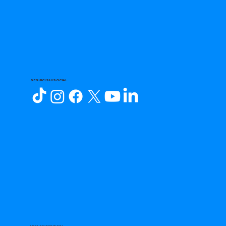
SEGUICI SUI SOCIAL