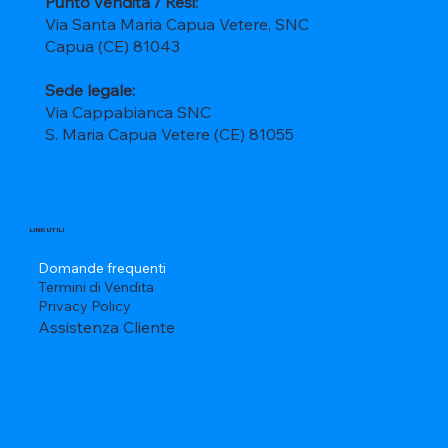
Punto vendita / Resi:
Via Santa Maria Capua Vetere, SNC
Capua (CE) 81043
Sede legale:
Via Cappabianca SNC
S. Maria Capua Vetere (CE) 81055
LINK UTILI
Domande frequenti
Termini di Vendita
Privacy Policy
Assistenza Cliente