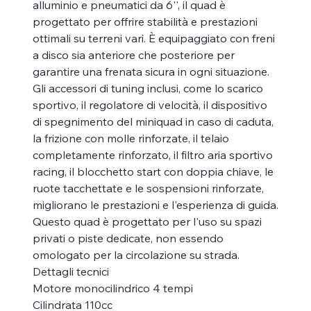
alluminio e pneumatici da 6'', il quad è
progettato per offrire stabilità e prestazioni
ottimali su terreni vari. È equipaggiato con freni
a disco sia anteriore che posteriore per
garantire una frenata sicura in ogni situazione.
Gli accessori di tuning inclusi, come lo scarico
sportivo, il regolatore di velocità, il dispositivo
di spegnimento del miniquad in caso di caduta,
la frizione con molle rinforzate, il telaio
completamente rinforzato, il filtro aria sportivo
racing, il blocchetto start con doppia chiave, le
ruote tacchettate e le sospensioni rinforzate,
migliorano le prestazioni e l'esperienza di guida.
Questo quad è progettato per l'uso su spazi
privati o piste dedicate, non essendo
omologato per la circolazione su strada.
Dettagli tecnici
Motore monocilindrico 4 tempi
Cilindrata 110cc