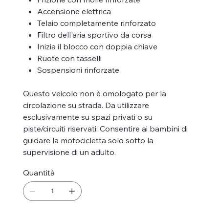
Accensione elettrica
Telaio completamente rinforzato
Filtro dell'aria sportivo da corsa
Inizia il blocco con doppia chiave
Ruote con tasselli
Sospensioni rinforzate
Questo veicolo non è omologato per la
circolazione su strada. Da utilizzare
esclusivamente su spazi privati ​​o su
piste/circuiti riservati. Consentire ai bambini di
guidare la motocicletta solo sotto la
supervisione di un adulto.
Quantità