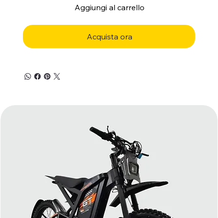
Aggiungi al carrello
Acquista ora