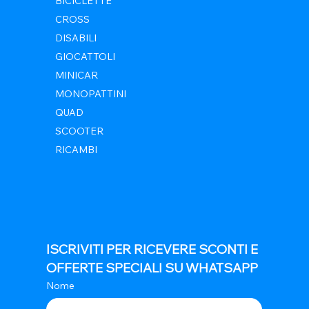
BICICLETTE
CROSS
DISABILI
GIOCATTOLI
MINICAR
MONOPATTINI
QUAD
SCOOTER
RICAMBI
ISCRIVITI PER RICEVERE SCONTI E 
OFFERTE SPECIALI SU WHATSAPP
Nome