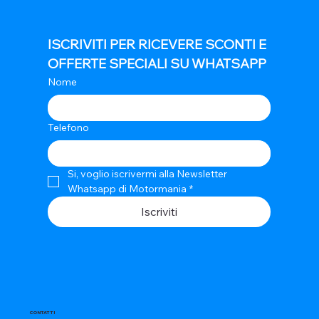
ISCRIVITI PER RICEVERE SCONTI E 
OFFERTE SPECIALI SU WHATSAPP
Nome
Telefono
Si, voglio iscrivermi alla Newsletter 
Whatsapp di Motormania
*
Iscriviti
CONTATTI