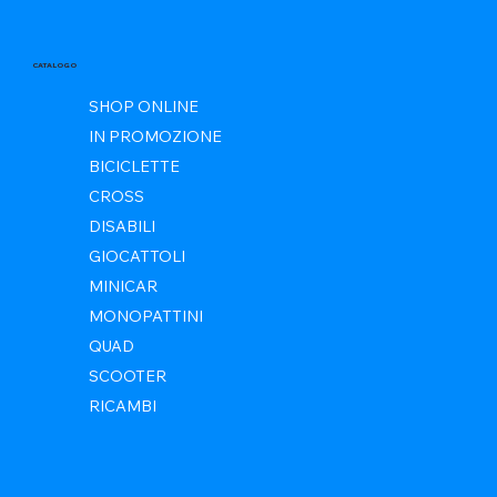
CATALOGO
SHOP ONLINE
IN PROMOZIONE
BICICLETTE
CROSS
DISABILI
GIOCATTOLI
MINICAR
MONOPATTINI
QUAD
SCOOTER
RICAMBI