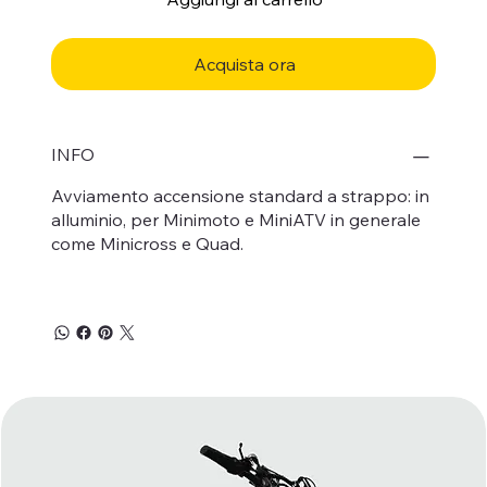
Acquista ora
INFO
Avviamento accensione standard a strappo: in
alluminio, per Minimoto e MiniATV in generale
come Minicross e Quad.