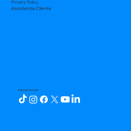
Privacy Policy
Assistenza Cliente
SEGUICI SUI SOCIAL