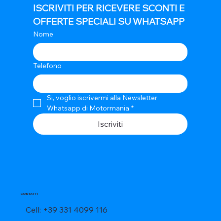
ISCRIVITI PER RICEVERE SCONTI E 
OFFERTE SPECIALI SU WHATSAPP
Nome
Telefono
Si, voglio iscrivermi alla Newsletter 
Whatsapp di Motormania
*
Iscriviti
CONTATTI
Cell: +39 331 4099 116