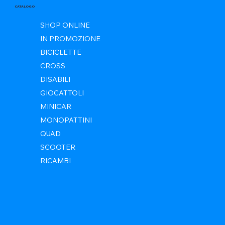
CATALOGO
SHOP ONLINE
IN PROMOZIONE
BICICLETTE
CROSS
DISABILI
GIOCATTOLI
MINICAR
MONOPATTINI
QUAD
SCOOTER
RICAMBI