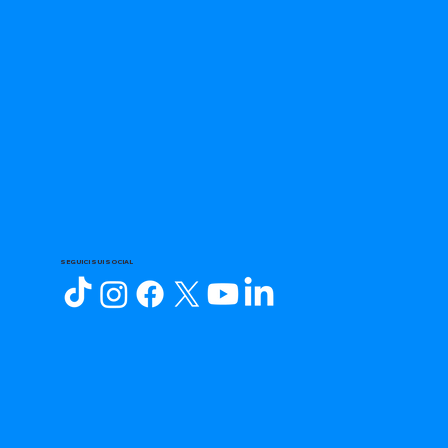
SEGUICI SUI SOCIAL