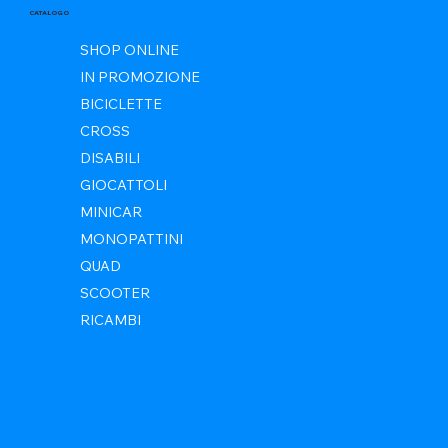
CATALOGO
SHOP ONLINE
IN PROMOZIONE
BICICLETTE
CROSS
DISABILI
GIOCATTOLI
MINICAR
MONOPATTINI
QUAD
SCOOTER
RICAMBI