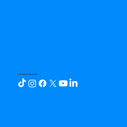
SEGUICI SUI SOCIAL