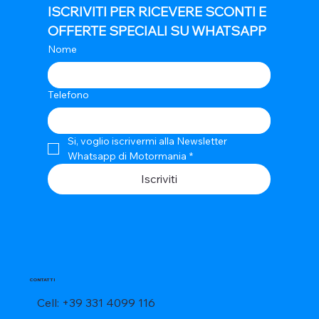
ISCRIVITI PER RICEVERE SCONTI E 
OFFERTE SPECIALI SU WHATSAPP
Nome
Telefono
Si, voglio iscrivermi alla Newsletter 
Whatsapp di Motormania
*
Iscriviti
CONTATTI
Cell: +39 331 4099 116