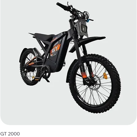
GT 2000