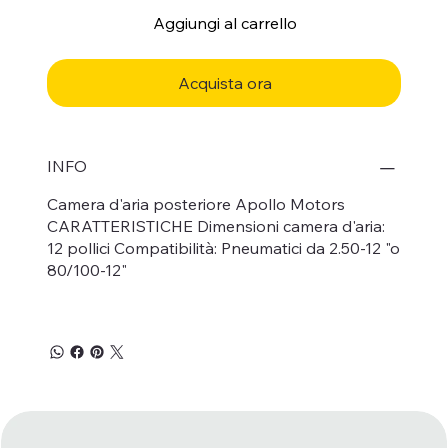
Aggiungi al carrello
Acquista ora
INFO
Camera d'aria posteriore Apollo Motors
CARATTERISTICHE Dimensioni camera d'aria:
12 pollici Compatibilità: Pneumatici da 2.50-12 "o
80/100-12"