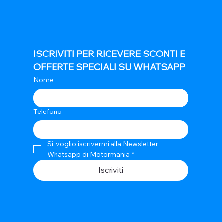
ISCRIVITI PER RICEVERE SCONTI E 
OFFERTE SPECIALI SU WHATSAPP
Nome
Telefono
Si, voglio iscrivermi alla Newsletter 
Whatsapp di Motormania
*
Iscriviti