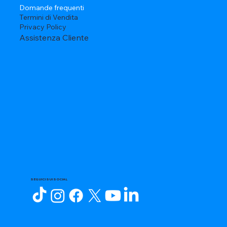
Domande frequenti
Termini di Vendita
Privacy Policy
Assistenza Cliente
SEGUICI SUI SOCIAL