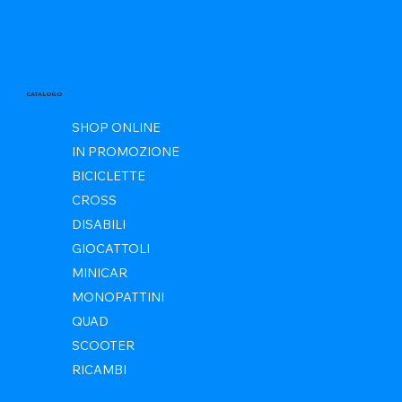
CATALOGO
SHOP ONLINE
IN PROMOZIONE
BICICLETTE
CROSS
DISABILI
GIOCATTOLI
MINICAR
MONOPATTINI
QUAD
SCOOTER
RICAMBI