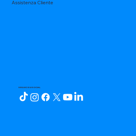
Assistenza Cliente
SEGUICI SUI SOCIAL