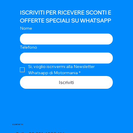
ISCRIVITI PER RICEVERE SCONTI E 
OFFERTE SPECIALI SU WHATSAPP
Nome
Telefono
Si, voglio iscrivermi alla Newsletter 
Whatsapp di Motormania
*
Iscriviti
CONTATTI