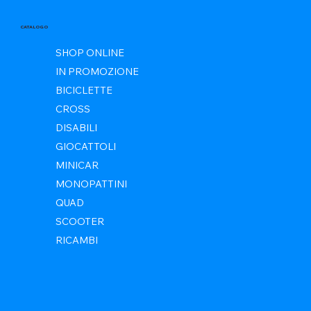
CATALOGO
SHOP ONLINE
IN PROMOZIONE
BICICLETTE
CROSS
DISABILI
GIOCATTOLI
MINICAR
MONOPATTINI
QUAD
SCOOTER
RICAMBI