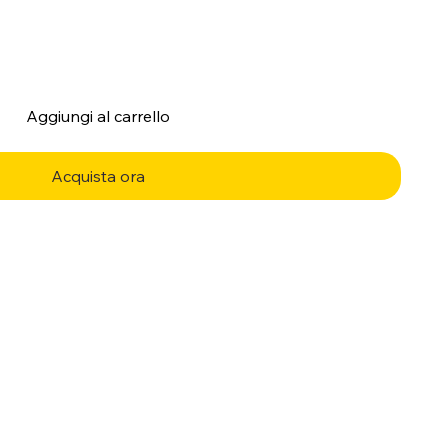
Aggiungi al carrello
Acquista ora