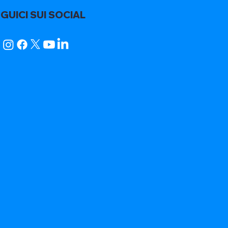
GUICI SUI SOCIAL