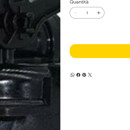
Quantità