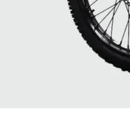
Vista rapida