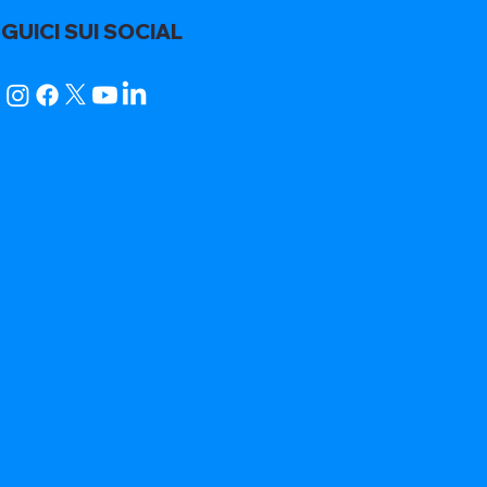
GUICI SUI SOCIAL