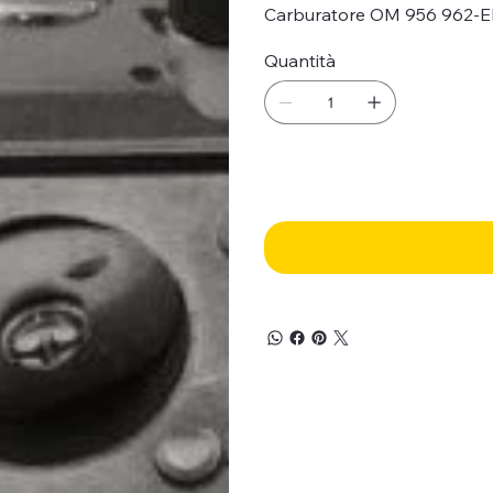
Carburatore OM 956 962-E
Quantità