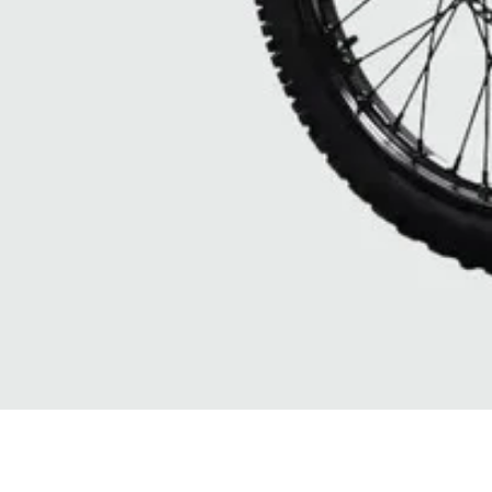
Vista rapida