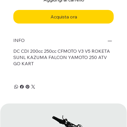
Acquista ora
INFO
DC CDI 200cc 250cc CFMOTO V3 V5 ROKETA
SUNL KAZUMA FALCON YAMOTO 250 ATV
GO KART