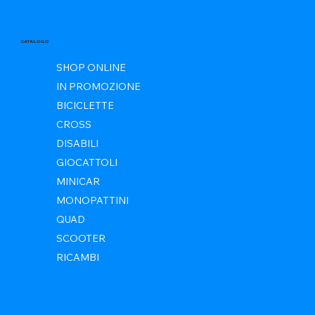
CATALOGO
SHOP ONLINE
IN PROMOZIONE
BICICLETTE
CROSS
DISABILI
GIOCATTOLI
MINICAR
MONOPATTINI
QUAD
SCOOTER
RICAMBI