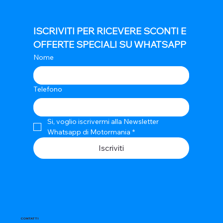
ISCRIVITI PER RICEVERE SCONTI E 
OFFERTE SPECIALI SU WHATSAPP
Nome
Telefono
Si, voglio iscrivermi alla Newsletter 
Whatsapp di Motormania
*
Iscriviti
CONTATTI