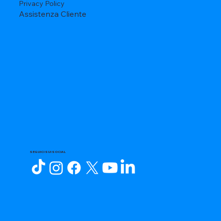
Privacy Policy
Assistenza Cliente
SEGUICI SUI SOCIAL