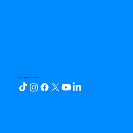
SEGUICI SUI SOCIAL