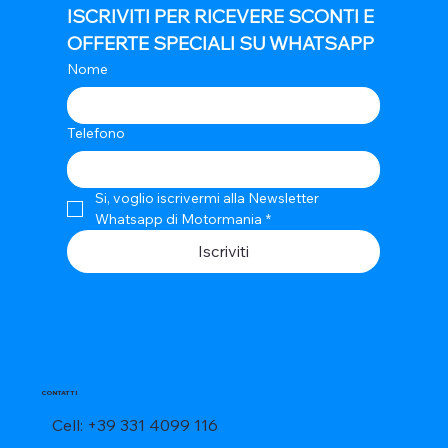
ISCRIVITI PER RICEVERE SCONTI E 
OFFERTE SPECIALI SU WHATSAPP
Nome
Telefono
Si, voglio iscrivermi alla Newsletter 
Whatsapp di Motormania
*
Iscriviti
CONTATTI
Cell: +39 331 4099 116