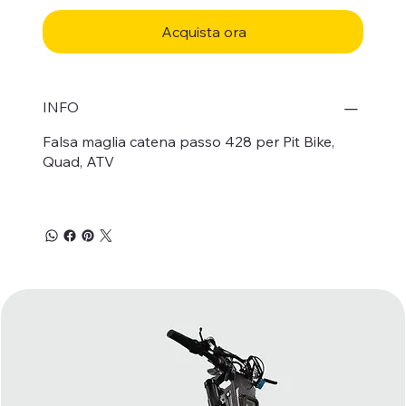
Acquista ora
INFO
Falsa maglia catena passo 428 per Pit Bike,
Quad, ATV