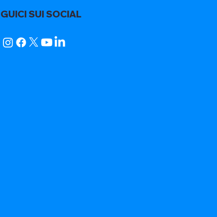
GUICI SUI SOCIAL