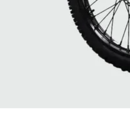
Vista rapida