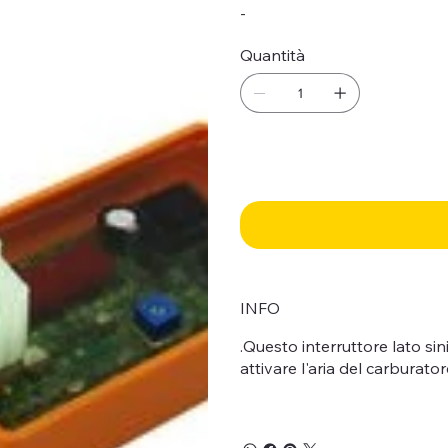
-
Quantità
INFO
.Questo interruttore lato sin
attivare l'aria del carburator