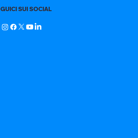
GUICI SUI SOCIAL