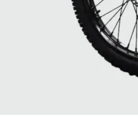
Vista rapida