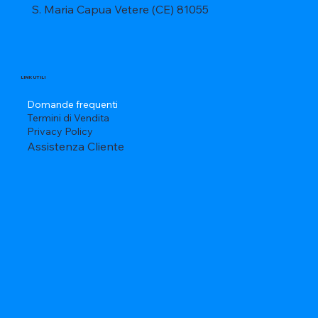
S. Maria Capua Vetere (CE) 81055
LINK UTILI
Domande frequenti
Termini di Vendita
Privacy Policy
Assistenza Cliente