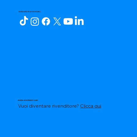
SEGUICI SUI SOCIAL
AREA RIVENDITORI
Vuoi diventare rivenditore?
Clicca qui