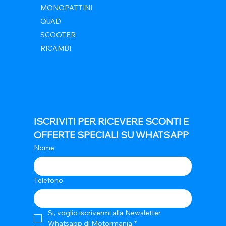
MONOPATTINI
QUAD
SCOOTER
RICAMBI
ISCRIVITI PER RICEVERE SCONTI E 
OFFERTE SPECIALI SU WHATSAPP
Nome
Telefono
Si, voglio iscrivermi alla Newsletter 
Whatsapp di Motormania
*