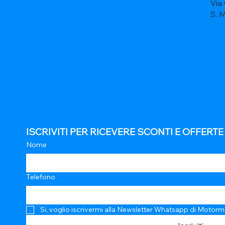
Via
S. 
ISCRIVITI PER RICEVERE SCONTI E OFFERT
Nome
Telefono
Si, voglio iscrivermi alla Newsletter Whatsapp di Motorm