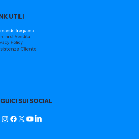
INK UTILI
mande frequenti
rmini di Vendita
ivacy Policy
sistenza Cliente
GUICI SUI SOCIAL