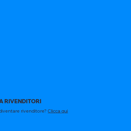
A RIVENDITORI
diventare rivenditore?
Clicca qui