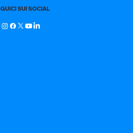
GUICI SUI SOCIAL