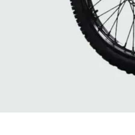
Vista rapida