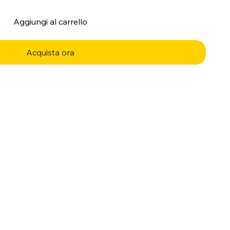
Aggiungi al carrello
Acquista ora