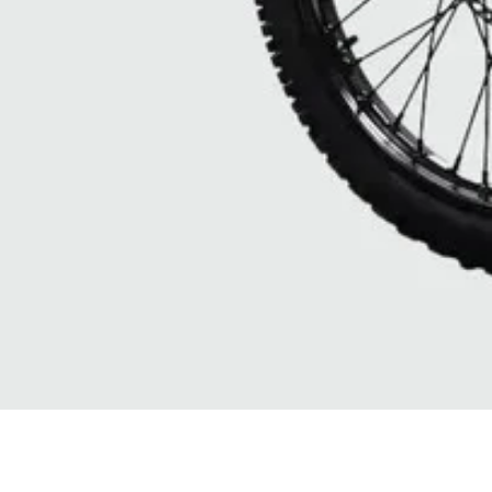
Vista rapida