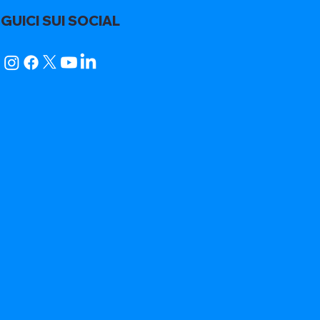
GUICI SUI SOCIAL