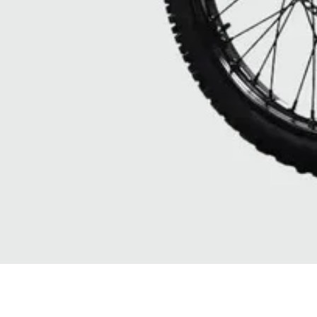
Vista rapida