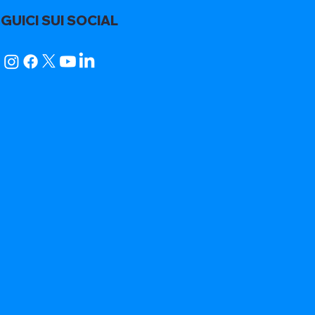
GUICI SUI SOCIAL