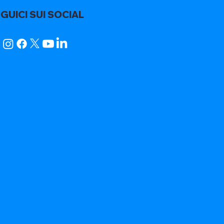
GUICI SUI SOCIAL