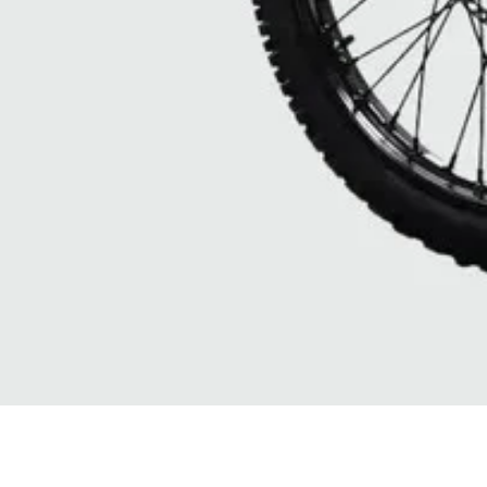
Vista rapida