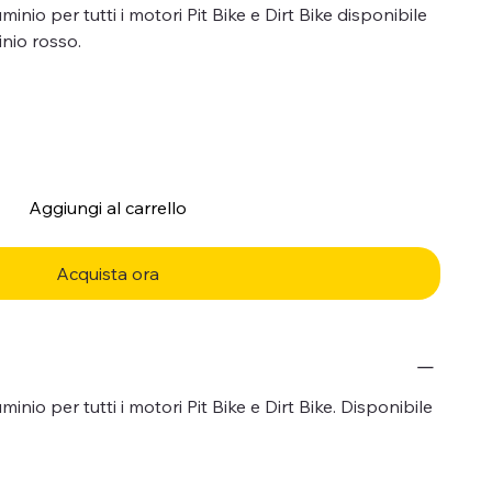
minio per tutti i motori Pit Bike e Dirt Bike disponibile
inio rosso.
Aggiungi al carrello
Acquista ora
minio per tutti i motori Pit Bike e Dirt Bike. Disponibile