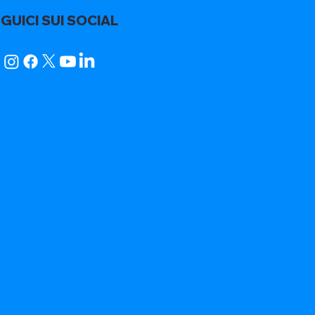
GUICI SUI SOCIAL