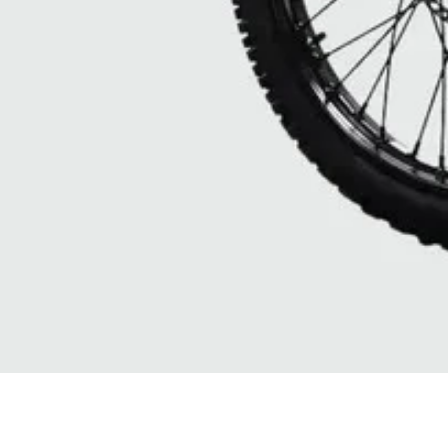
Vista rapida