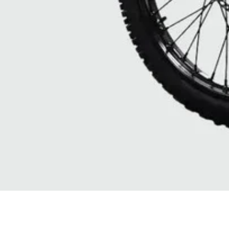
Vista rapida