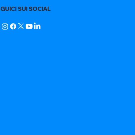
GUICI SUI SOCIAL