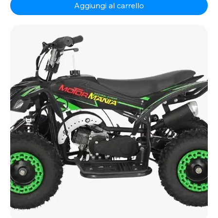
Aggiungi al carrello