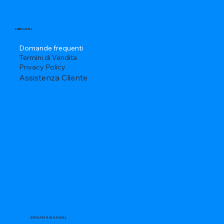
LINK UTILI
Domande frequenti
Termini di Vendita
Privacy Policy
Assistenza Cliente
SEGUICI SUI SOCIAL