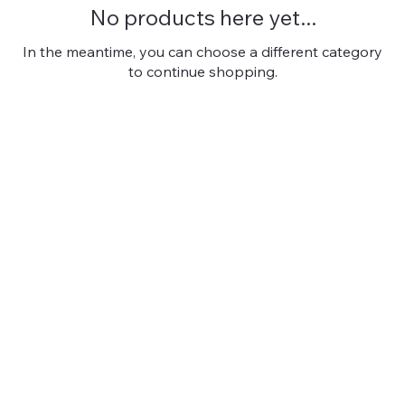
No products here yet...
In the meantime, you can choose a different category
to continue shopping.