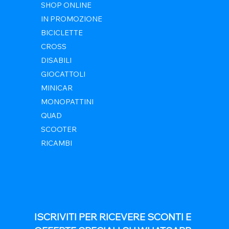
SHOP ONLINE
IN PROMOZIONE
BICICLETTE
CROSS
DISABILI
GIOCATTOLI
MINICAR
MONOPATTINI
QUAD
SCOOTER
RICAMBI
ISCRIVITI PER RICEVERE SCONTI E 