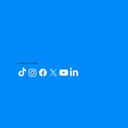
SEGUICI SUI SOCIAL